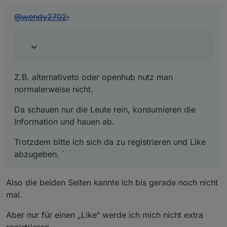
@
wendy2702
:
Z.B. alternativeto oder openhub nutz man
normalerweise nicht.
Da schauen nur die Leute rein, konsumieren die
Information und hauen ab.
Trotzdem bitte ich sich da zu registrieren und Like
abzugeben. `
Also die beiden Seiten kannte ich bis gerade noch nicht
mal.
Aber nur für einen „Like“ werde ich mich nicht extra