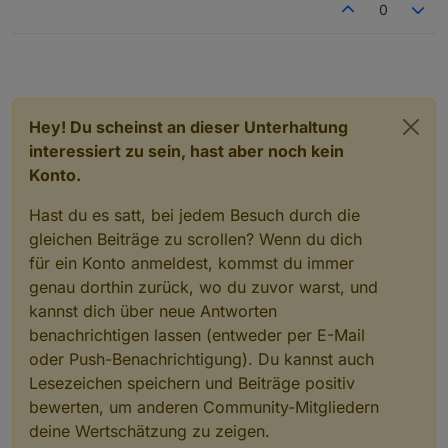
0
Hey! Du scheinst an dieser Unterhaltung
interessiert zu sein, hast aber noch kein
Konto.
Hast du es satt, bei jedem Besuch durch die
gleichen Beiträge zu scrollen? Wenn du dich
für ein Konto anmeldest, kommst du immer
genau dorthin zurück, wo du zuvor warst, und
kannst dich über neue Antworten
benachrichtigen lassen (entweder per E-Mail
oder Push-Benachrichtigung). Du kannst auch
Lesezeichen speichern und Beiträge positiv
bewerten, um anderen Community-Mitgliedern
deine Wertschätzung zu zeigen.