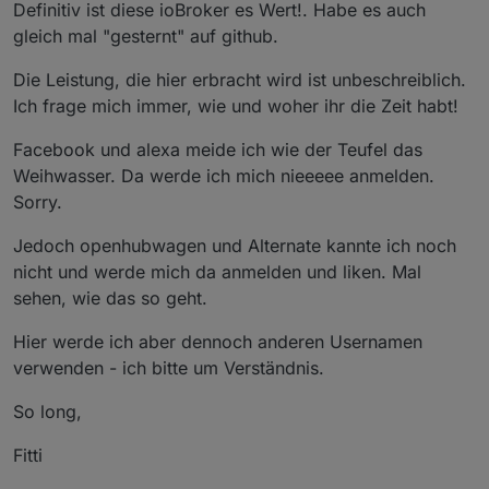
Offline
Definitiv ist diese ioBroker es Wert!. Habe es auch
gleich mal "gesternt" auf github.
Die Leistung, die hier erbracht wird ist unbeschreiblich.
Ich frage mich immer, wie und woher ihr die Zeit habt!
Facebook und alexa meide ich wie der Teufel das
Weihwasser. Da werde ich mich nieeeee anmelden.
Sorry.
Jedoch openhubwagen und Alternate kannte ich noch
nicht und werde mich da anmelden und liken. Mal
sehen, wie das so geht.
Hier werde ich aber dennoch anderen Usernamen
verwenden - ich bitte um Verständnis.
So long,
Fitti