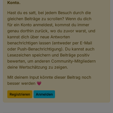
Konto.
Hast du es satt, bei jedem Besuch durch die
gleichen Beiträge zu scrollen? Wenn du dich
für ein Konto anmeldest, kommst du immer
genau dorthin zurück, wo du zuvor warst, und
kannst dich über neue Antworten
benachrichtigen lassen (entweder per E-Mail
oder Push-Benachrichtigung). Du kannst auch
Lesezeichen speichern und Beiträge positiv
bewerten, um anderen Community-Mitgliedern
deine Wertschätzung zu zeigen.
Mit deinem Input könnte dieser Beitrag noch
besser werden 💗
Registrieren
Anmelden