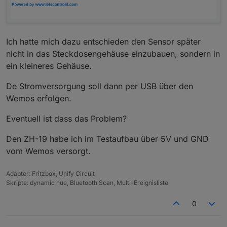
Ich hatte mich dazu entschieden den Sensor später
nicht in das Steckdosengehäuse einzubauen, sondern in
ein kleineres Gehäuse.
De Stromversorgung soll dann per USB über den
Wemos erfolgen.
Eventuell ist dass das Problem?
Den ZH-19 habe ich im Testaufbau über 5V und GND
vom Wemos versorgt.
Adapter: Fritzbox, Unify Circuit
Skripte: dynamic hue, Bluetooth Scan, Multi-Ereignisliste
0