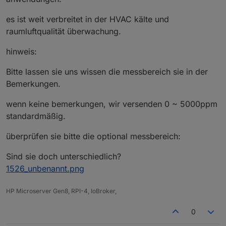
es ist weit verbreitet in der HVAC kälte und
raumluftqualität überwachung.
hinweis:
Bitte lassen sie uns wissen die messbereich sie in der
Bemerkungen.
wenn keine bemerkungen, wir versenden 0 ~ 5000ppm
standardmäßig.
überprüfen sie bitte die optional messbereich:
Sind sie doch unterschiedlich?
1526_unbenannt.png
HP Microserver Gen8, RPI-4, IoBroker,
0