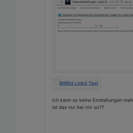
Ich kann so keine Einstellungen mehr
Ist das nur bei mir so??