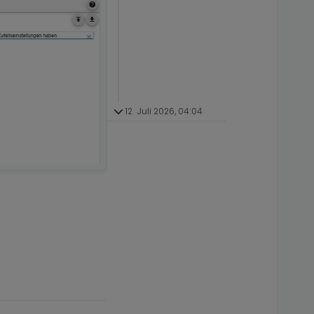
12. Juli 2026, 04:04