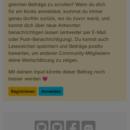
gleichen Beiträge zu scrollen? Wenn du dich
für ein Konto anmeldest, kommst du immer
genau dorthin zurück, wo du zuvor warst, und
kannst dich über neue Antworten
benachrichtigen lassen (entweder per E-Mail
oder Push-Benachrichtigung). Du kannst auch
Lesezeichen speichern und Beiträge positiv
bewerten, um anderen Community-Mitgliedern
deine Wertschätzung zu zeigen.
Mit deinem Input könnte dieser Beitrag noch
besser werden 💗
Registrieren
Anmelden