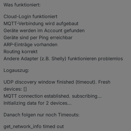
Was funktioniert:
Cloud-Login funktioniert
MQTT-Verbindung wird aufgebaut
Geräte werden im Account gefunden
Geräte sind per Ping erreichbar
ARP-Einträge vorhanden
Routing korrekt
Andere Adapter (z.B. Shelly) funktionieren problemlos
Logauszug:
UDP discovery window finished (timeout). Fresh
devices: []
MQTT connection established. subscribing...
Initializing data for 2 devices...
Danach folgen nur noch Timeouts:
get_network_info timed out