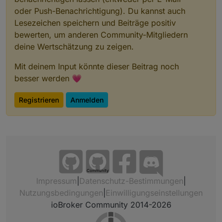
oder Push-Benachrichtigung). Du kannst auch
Lesezeichen speichern und Beiträge positiv
bewerten, um anderen Community-Mitgliedern
deine Wertschätzung zu zeigen.
Mit deinem Input könnte dieser Beitrag noch
besser werden 💗
Registrieren
Anmelden
Community
Impressum
|
Datenschutz-Bestimmungen
|
Nutzungsbedingungen
|
Einwilligungseinstellungen
ioBroker Community 2014-2026