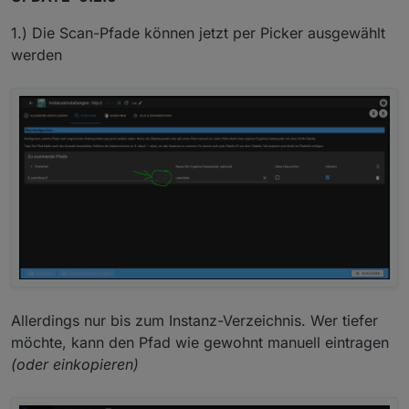
1.) Die Scan-Pfade können jetzt per Picker ausgewählt
werden
Allerdings nur bis zum Instanz-Verzeichnis. Wer tiefer
möchte, kann den Pfad wie gewohnt manuell eintragen
(oder einkopieren)