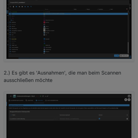
2.) Es gibt es 'Ausnahmen', die man beim Scannen
ausschließen möchte