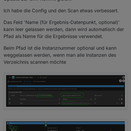
Ich habe die Config und den Scan etwas verbessert.
Das Feld 'Name (für Ergebnis-Datenpunkt, optional)'
kann leer gelassen werden, dann wird automatisch der
Pfad als Name für die Ergebnisse verwendet.
Beim Pfad ist die Instanznummer optional und kann
weggelassen werden, wenn man alle Instanzen des
Verzeichnis scannen möchte