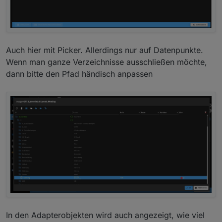
Auch hier mit Picker. Allerdings nur auf Datenpunkte.
Wenn man ganze Verzeichnisse ausschließen möchte,
dann bitte den Pfad händisch anpassen
In den Adapterobjekten wird auch angezeigt, wie viel