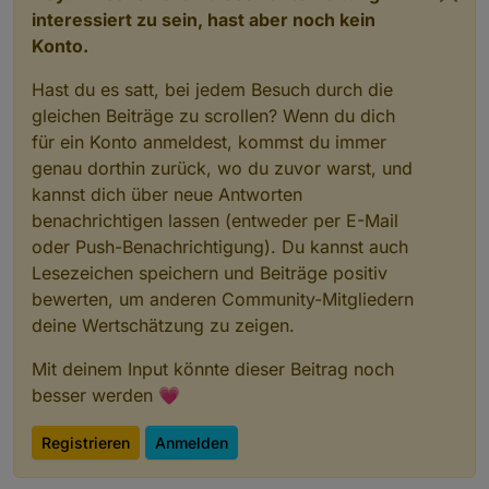
interessiert zu sein, hast aber noch kein
Konto.
Hast du es satt, bei jedem Besuch durch die
gleichen Beiträge zu scrollen? Wenn du dich
für ein Konto anmeldest, kommst du immer
genau dorthin zurück, wo du zuvor warst, und
kannst dich über neue Antworten
benachrichtigen lassen (entweder per E-Mail
oder Push-Benachrichtigung). Du kannst auch
Lesezeichen speichern und Beiträge positiv
bewerten, um anderen Community-Mitgliedern
deine Wertschätzung zu zeigen.
Mit deinem Input könnte dieser Beitrag noch
besser werden 💗
Registrieren
Anmelden