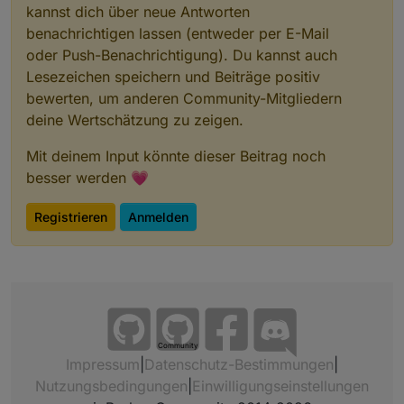
kannst dich über neue Antworten
benachrichtigen lassen (entweder per E-Mail
oder Push-Benachrichtigung). Du kannst auch
Lesezeichen speichern und Beiträge positiv
bewerten, um anderen Community-Mitgliedern
deine Wertschätzung zu zeigen.
Mit deinem Input könnte dieser Beitrag noch
besser werden 💗
Registrieren
Anmelden
Community
Impressum
|
Datenschutz-Bestimmungen
|
Nutzungsbedingungen
|
Einwilligungseinstellungen