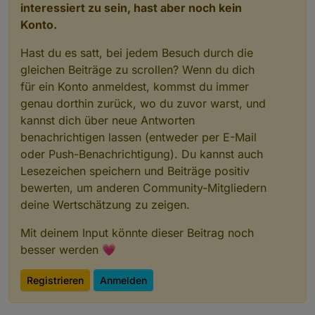
interessiert zu sein, hast aber noch kein
Konto.
Hast du es satt, bei jedem Besuch durch die
gleichen Beiträge zu scrollen? Wenn du dich
für ein Konto anmeldest, kommst du immer
genau dorthin zurück, wo du zuvor warst, und
kannst dich über neue Antworten
benachrichtigen lassen (entweder per E-Mail
oder Push-Benachrichtigung). Du kannst auch
Lesezeichen speichern und Beiträge positiv
bewerten, um anderen Community-Mitgliedern
deine Wertschätzung zu zeigen.
Mit deinem Input könnte dieser Beitrag noch
besser werden 💗
Registrieren
Anmelden