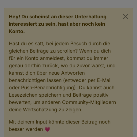
Hey! Du scheinst an dieser Unterhaltung
interessiert zu sein, hast aber noch kein
Konto.
Hast du es satt, bei jedem Besuch durch die
gleichen Beiträge zu scrollen? Wenn du dich
für ein Konto anmeldest, kommst du immer
genau dorthin zurück, wo du zuvor warst, und
kannst dich über neue Antworten
benachrichtigen lassen (entweder per E-Mail
oder Push-Benachrichtigung). Du kannst auch
Lesezeichen speichern und Beiträge positiv
bewerten, um anderen Community-Mitgliedern
deine Wertschätzung zu zeigen.
Mit deinem Input könnte dieser Beitrag noch
besser werden 💗