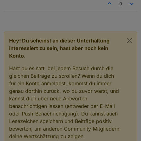
0
Hey! Du scheinst an dieser Unterhaltung
interessiert zu sein, hast aber noch kein
Konto.
Hast du es satt, bei jedem Besuch durch die
gleichen Beiträge zu scrollen? Wenn du dich
für ein Konto anmeldest, kommst du immer
genau dorthin zurück, wo du zuvor warst, und
kannst dich über neue Antworten
benachrichtigen lassen (entweder per E-Mail
oder Push-Benachrichtigung). Du kannst auch
Lesezeichen speichern und Beiträge positiv
bewerten, um anderen Community-Mitgliedern
deine Wertschätzung zu zeigen.