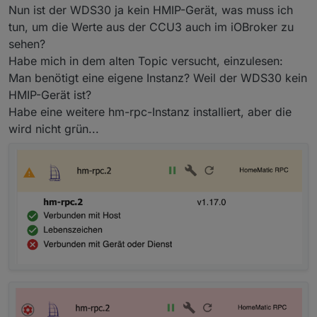
Nun ist der WDS30 ja kein HMIP-Gerät, was muss ich
tun, um die Werte aus der CCU3 auch im iOBroker zu
sehen?
Habe mich in dem alten Topic versucht, einzulesen:
Man benötigt eine eigene Instanz? Weil der WDS30 kein
HMIP-Gerät ist?
Habe eine weitere hm-rpc-Instanz installiert, aber die
wird nicht grün...