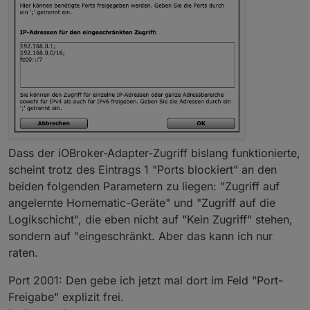
Dass der iOBroker-Adapter-Zugriff bislang funktionierte,
scheint trotz des Eintrags 1 "Ports blockiert" an den
beiden folgenden Parametern zu liegen: "Zugriff auf
angelernte Homematic-Geräte" und "Zugriff auf die
Logikschicht", die eben nicht auf "Kein Zugriff" stehen,
sondern auf "eingeschränkt. Aber das kann ich nur
raten.
Port 2001: Den gebe ich jetzt mal dort im Feld "Port-
Freigabe" explizit frei.