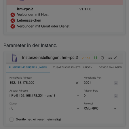
Parameter in der Instanz: