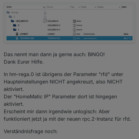
Das nennt man dann ja gerne auch: BINGO!
Dank Eurer Hilfe.
In hm-rega.0 ist übrigens der Parameter "rfd" unter
Haupteinstellungen NICHT angekreuzt, also NICHT
aktiviert.
Der "HomeMatic IP" Parameter dort ist hingegen
aktiviert.
Erscheint mir dann irgendwie unlogisch: Aber
funktioniert jetzt ja mit der neuen rpc.2-Instanz für rfd.
Verständnisfrage noch: