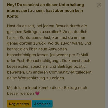
Hey! Du scheinst an dieser Unterhaltung
interessiert zu sein, hast aber noch kein
Konto.
Hast du es satt, bei jedem Besuch durch die
gleichen Beiträge zu scrollen? Wenn du dich
für ein Konto anmeldest, kommst du immer
genau dorthin zurück, wo du zuvor warst, und
kannst dich über neue Antworten
benachrichtigen lassen (entweder per E-Mail
oder Push-Benachrichtigung). Du kannst auch
Lesezeichen speichern und Beiträge positiv
bewerten, um anderen Community-Mitgliedern
deine Wertschätzung zu zeigen.
Mit deinem Input könnte dieser Beitrag noch
besser werden 💗
Registrieren
Anmelden