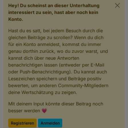
Hey! Du scheinst an dieser Unterhaltung
interessiert zu sein, hast aber noch kein
Konto.
Hast du es satt, bei jedem Besuch durch die
gleichen Beiträge zu scrollen? Wenn du dich
für ein Konto anmeldest, kommst du immer
genau dorthin zurück, wo du zuvor warst, und
kannst dich über neue Antworten
benachrichtigen lassen (entweder per E-Mail
oder Push-Benachrichtigung). Du kannst auch
Lesezeichen speichern und Beiträge positiv
bewerten, um anderen Community-Mitgliedern
deine Wertschätzung zu zeigen.
Mit deinem Input könnte dieser Beitrag noch
besser werden 💗
Registrieren
Anmelden