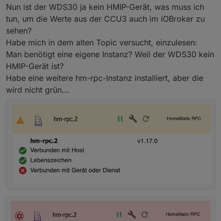
Nun ist der WDS30 ja kein HMIP-Gerät, was muss ich
tun, um die Werte aus der CCU3 auch im iOBroker zu
sehen?
Habe mich in dem alten Topic versucht, einzulesen:
Man benötigt eine eigene Instanz? Weil der WDS30 kein
HMIP-Gerät ist?
Habe eine weitere hm-rpc-Instanz installiert, aber die
wird nicht grün...