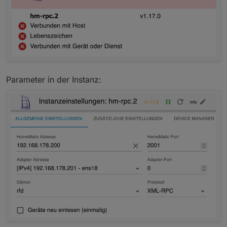
Parameter in der Instanz: