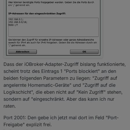
Dass der iOBroker-Adapter-Zugriff bislang funktionierte,
scheint trotz des Eintrags 1 "Ports blockiert" an den
beiden folgenden Parametern zu liegen: "Zugriff auf
angelernte Homematic-Geräte" und "Zugriff auf die
Logikschicht", die eben nicht auf "Kein Zugriff" stehen,
sondern auf "eingeschränkt. Aber das kann ich nur
raten.
Port 2001: Den gebe ich jetzt mal dort im Feld "Port-
Freigabe" explizit frei.