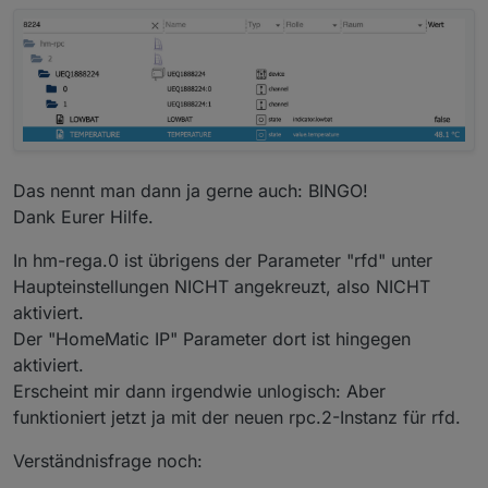
Das nennt man dann ja gerne auch: BINGO!
Dank Eurer Hilfe.
In hm-rega.0 ist übrigens der Parameter "rfd" unter
Haupteinstellungen NICHT angekreuzt, also NICHT
aktiviert.
Der "HomeMatic IP" Parameter dort ist hingegen
aktiviert.
Erscheint mir dann irgendwie unlogisch: Aber
funktioniert jetzt ja mit der neuen rpc.2-Instanz für rfd.
Verständnisfrage noch: