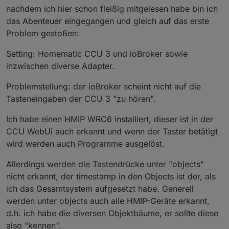
nachdem ich hier schon fleißig mitgelesen habe bin ich
das Abenteuer eingegangen und gleich auf das erste
Problem gestoßen:
Setting: Homematic CCU 3 und ioBroker sowie
inzwischen diverse Adapter.
Problemstellung: der ioBroker scheint nicht auf die
Tasteneingaben der CCU 3 "zu hören".
Ich habe einen HMIP WRC6 installiert, dieser ist in der
CCU WebUi auch erkannt und wenn der Taster betätigt
wird werden auch Programme ausgelöst.
Allerdings werden die Tastendrücke unter "objects"
nicht erkannt, der timestamp in den Objects ist der, als
ich das Gesamtsystem aufgesetzt habe. Generell
werden unter objects auch alle HMIP-Geräte erkannt,
d.h. ich habe die diversen Objektbäume, er sollte diese
also "kennen".