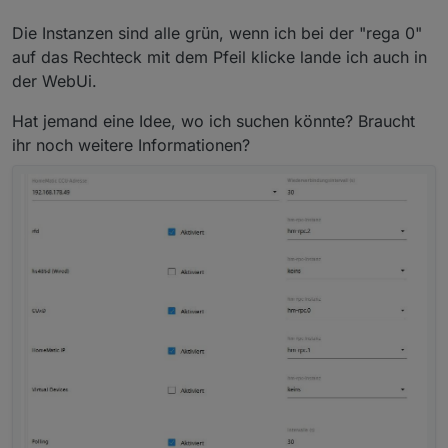
Die Instanzen sind alle grün, wenn ich bei der "rega 0"
auf das Rechteck mit dem Pfeil klicke lande ich auch in
der WebUi.
Hat jemand eine Idee, wo ich suchen könnte? Braucht
ihr noch weitere Informationen?