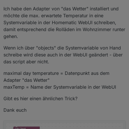
Ich habe den Adapter von "das Wetter" installiert und
möchte die max. erwartete Temperatur in eine
Systemvariable in der Homematic WebUI schreiben,
damit entsprechend die Rolläden im Wohnzimmer runter
gehen.
Wenn ich über "objects" die Systemvariable von Hand
schreibe wird diese auch in der WebUI geändert - über
das script aber nicht.
maximal day temperature = Datenpunkt aus dem
Adapter "das Wetter"
maxTemp = Name der Systemvariable in der WebUI
Gibt es hier einen ähnlichen Trick?
Dank euch