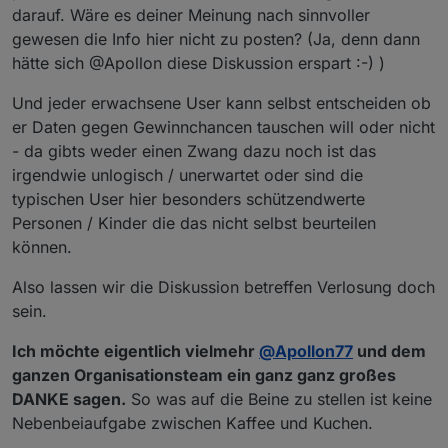
darauf. Wäre es deiner Meinung nach sinnvoller
gewesen die Info hier nicht zu posten? (Ja, denn dann
hätte sich @Apollon diese Diskussion erspart :-) )
Und jeder erwachsene User kann selbst entscheiden ob
er Daten gegen Gewinnchancen tauschen will oder nicht
- da gibts weder einen Zwang dazu noch ist das
irgendwie unlogisch / unerwartet oder sind die
typischen User hier besonders schützendwerte
Personen / Kinder die das nicht selbst beurteilen
können.
Also lassen wir die Diskussion betreffen Verlosung doch
sein.
Ich möchte eigentlich vielmehr
@
Apollon77
und dem
ganzen Organisationsteam ein ganz ganz großes
DANKE sagen.
So was auf die Beine zu stellen ist keine
Nebenbeiaufgabe zwischen Kaffee und Kuchen.