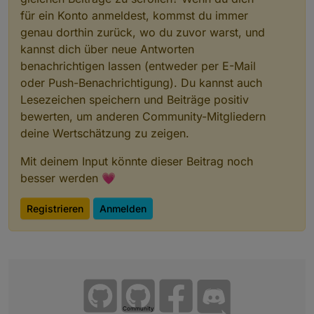
für ein Konto anmeldest, kommst du immer
genau dorthin zurück, wo du zuvor warst, und
kannst dich über neue Antworten
benachrichtigen lassen (entweder per E-Mail
oder Push-Benachrichtigung). Du kannst auch
Lesezeichen speichern und Beiträge positiv
bewerten, um anderen Community-Mitgliedern
deine Wertschätzung zu zeigen.
Mit deinem Input könnte dieser Beitrag noch
besser werden 💗
Registrieren
Anmelden
Community