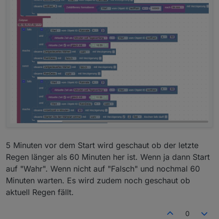
5 Minuten vor dem Start wird geschaut ob der letzte
Regen länger als 60 Minuten her ist. Wenn ja dann Start
auf "Wahr". Wenn nicht auf "Falsch" und nochmal 60
Minuten warten. Es wird zudem noch geschaut ob
aktuell Regen fällt.
0