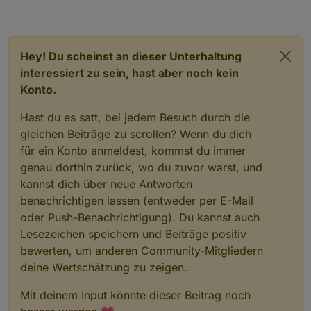
Hey! Du scheinst an dieser Unterhaltung
interessiert zu sein, hast aber noch kein
Konto.
Hast du es satt, bei jedem Besuch durch die
gleichen Beiträge zu scrollen? Wenn du dich
für ein Konto anmeldest, kommst du immer
genau dorthin zurück, wo du zuvor warst, und
kannst dich über neue Antworten
benachrichtigen lassen (entweder per E-Mail
oder Push-Benachrichtigung). Du kannst auch
Lesezeichen speichern und Beiträge positiv
bewerten, um anderen Community-Mitgliedern
deine Wertschätzung zu zeigen.
Mit deinem Input könnte dieser Beitrag noch