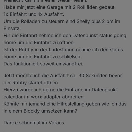
Habe mir jetzt eine Garage mit 2 Rollläden gebaut.
1x Einfahrt und 1x Ausfahrt.
Um die Rolläden zu steuern sind Shelly plus 2 pm im
Einsatz.
Für die Einfahrt nehme ich den Datenpunkt status going
home um die Einfahrt zu öffnen.
Ist der Robby in der Ladestation nehme ich den status
home um die Einfahrt zu schließen.
Das funktioniert soweit einwandfrei.
Jetzt möchte ich die Ausfahrt ca. 30 Sekunden bevor
der Robby startet öffnen.
Hierzu würde ich gerne die Einträge im Datenpunkt
calendar im worx adapter abgreifen.
Könnte mir jemand eine Hilfestellung geben wie ich das
in einem Blockly umsetzen kann?
Danke schonmal im Voraus