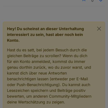
0
Hey! Du scheinst an dieser Unterhaltung
interessiert zu sein, hast aber noch kein
Konto.
Hast du es satt, bei jedem Besuch durch die
gleichen Beiträge zu scrollen? Wenn du dich
für ein Konto anmeldest, kommst du immer
genau dorthin zurück, wo du zuvor warst, und
kannst dich über neue Antworten
benachrichtigen lassen (entweder per E-Mail
oder Push-Benachrichtigung). Du kannst auch
Lesezeichen speichern und Beiträge positiv
bewerten, um anderen Community-Mitgliedern
deine Wertschätzung zu zeigen.