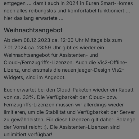
entgegen ... damit auch in 2024 in Euren Smart-Homes
noch alles reibungslos und komfortabel funktioniert ...
hier das lang erwartete ...
Weihnachtsangebot
Ab dem 08.12.2023 ca. 12:00 Uhr Mittags bis zum
7.01.2024 ca. 23:59 Uhr gibt es wieder ein
Weihnachtsangebot für Assistenten- und
Cloud-/Fernzugriffs-Lizenzen. Auch die Vis2-Offline-
Lizenz, und erstmals die neuen jaeger-Design Vis2-
Widgets, sind im Angebot.
Euch erwartet bei den Cloud-Paketen wieder ein Rabatt
von ca. 33%. Die Verfügbarkeit der Cloud- bzw.
Fernzugriffs-Lizenzen müssen wir allerdings wieder
limitieren, um die Stabilität und Verfügbarkeit der Server
zu gewährleisten. Für diese Lizenzen gilt daher: Solange
der Vorrat reicht :). Die Assistenten-Lizenzen sind
unlimitiert verfügbar!