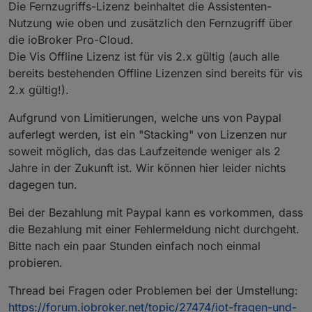
Die Fernzugriffs-Lizenz beinhaltet die Assistenten-
Nutzung wie oben und zusätzlich den Fernzugriff über
die ioBroker Pro-Cloud.
Die Vis Offline Lizenz ist für vis 2.x gültig (auch alle
bereits bestehenden Offline Lizenzen sind bereits für vis
2.x gültig!).
Aufgrund von Limitierungen, welche uns von Paypal
auferlegt werden, ist ein "Stacking" von Lizenzen nur
soweit möglich, das das Laufzeitende weniger als 2
Jahre in der Zukunft ist. Wir können hier leider nichts
dagegen tun.
Bei der Bezahlung mit Paypal kann es vorkommen, dass
die Bezahlung mit einer Fehlermeldung nicht durchgeht.
Bitte nach ein paar Stunden einfach noch einmal
probieren.
Thread bei Fragen oder Problemen bei der Umstellung:
https://forum.iobroker.net/topic/27474/iot-fragen-und-