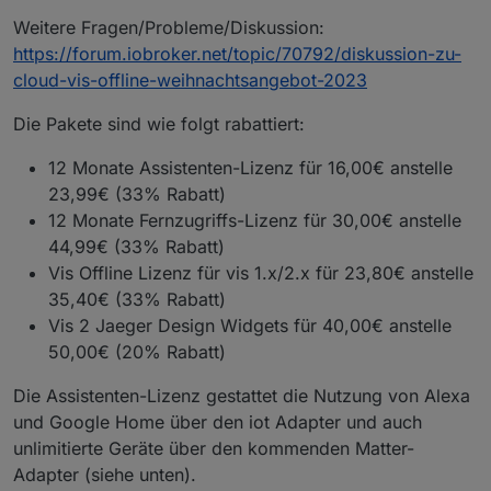
Weitere Fragen/Probleme/Diskussion:
https://forum.iobroker.net/topic/70792/diskussion-zu-
cloud-vis-offline-weihnachtsangebot-2023
Die Pakete sind wie folgt rabattiert:
12 Monate Assistenten-Lizenz für 16,00€ anstelle
23,99€ (33% Rabatt)
12 Monate Fernzugriffs-Lizenz für 30,00€ anstelle
44,99€ (33% Rabatt)
Vis Offline Lizenz für vis 1.x/2.x für 23,80€ anstelle
35,40€ (33% Rabatt)
Vis 2 Jaeger Design Widgets für 40,00€ anstelle
50,00€ (20% Rabatt)
Die Assistenten-Lizenz gestattet die Nutzung von Alexa
und Google Home über den iot Adapter und auch
unlimitierte Geräte über den kommenden Matter-
Adapter (siehe unten).