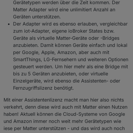
Gerätetypen werden über die Zeit kommen. Der
Matter Adapter wird eine unlimitiert Anzahl an
Geräten unterstützen.
Der Adapter wird es ebenso erlauben, vergleichbar
zum iot-Adapter, eigene ioBroker States bzw.
Geräte als virtuelle Matter-Geräte oder -Bridges
anzubieten. Damit können Geräte einfach und lokal
per Google, Apple, Amazon, aber auch mit
SmartThings, LG-Fernsehern und weiteren Optionen
gesteuert werden. Um hier mehr als eine Bridge mit
bis zu 5 Geräten anzubieten, oder virtuelle
Einzelgeräte, wird ebenso die Assistenten- oder
Fernzugriffslizenz benötigt.
Mit einer Assistentenlizenz macht man hier also nichts
verkehrt, denn diese wird auch mit Matter einen Nutzen
haben! Aktuell können die Cloud-Systeme von Google
und Amazon immer noch weit mehr Gerätetypen wie
iese per Matter unterstützen - und das wird auch noch