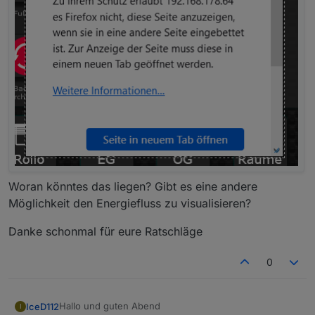
Woran könntes das liegen? Gibt es eine andere
Möglichkeit den Energiefluss zu visualisieren?
Danke schonmal für eure Ratschläge
0
Hallo und guten Abend
IceD112
I