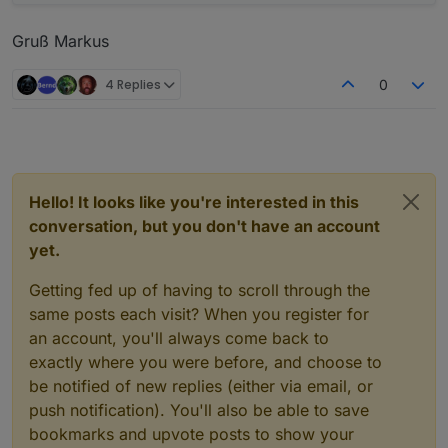
Gruß Markus
4 Replies
0
Hello! It looks like you're interested in this
conversation, but you don't have an account
yet.
Getting fed up of having to scroll through the
same posts each visit? When you register for
an account, you'll always come back to
exactly where you were before, and choose to
be notified of new replies (either via email, or
push notification). You'll also be able to save
bookmarks and upvote posts to show your