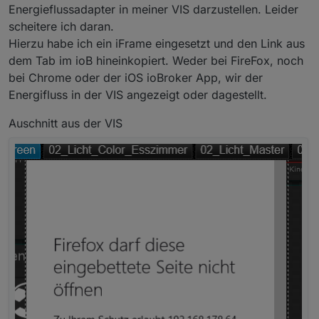
Energieflussadapter in meiner VIS darzustellen. Leider
scheitere ich daran.
Hierzu habe ich ein iFrame eingesetzt und den Link aus
dem Tab im ioB hineinkopiert. Weder bei FireFox, noch
bei Chrome oder der iOS ioBroker App, wir der
Energifluss in der VIS angezeigt oder dagestellt.
Auschnitt aus der VIS