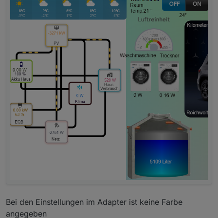
Bei den Einstellungen im Adapter ist keine Farbe
angegeben