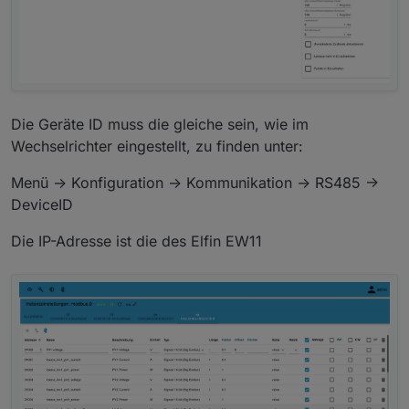
Die Geräte ID muss die gleiche sein, wie im
Wechselrichter eingestellt, zu finden unter:
Menü -> Konfiguration -> Kommunikation -> RS485 ->
DeviceID
Die IP-Adresse ist die des Elfin EW11