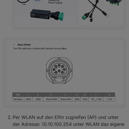
Per WLAN auf den Elfin zugreifen (AP) und unter
der Adresse: 10.10.100.254 unter WLAN das eigene