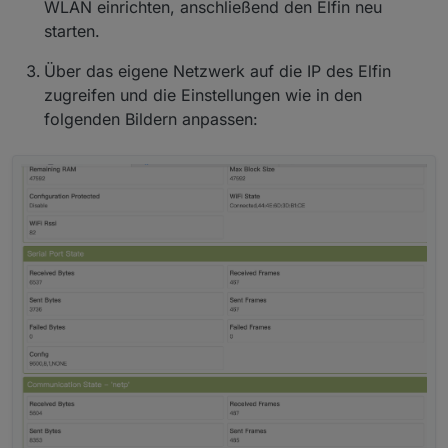
WLAN einrichten, anschließend den Elfin neu
starten.
Über das eigene Netzwerk auf die IP des Elfin
zugreifen und die Einstellungen wie in den
folgenden Bildern anpassen: