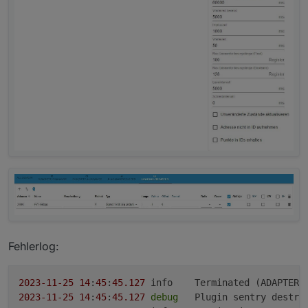
Fehlerlog:
2023
-11
-25
14
:
45
:
45.127
2023
-11
-25
14
:
45
:
45.127
debug