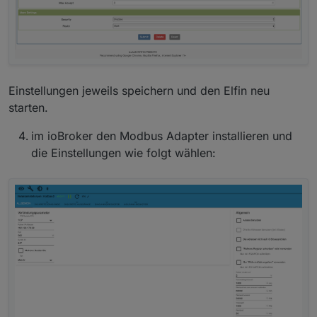
Einstellungen jeweils speichern und den Elfin neu
starten.
im ioBroker den Modbus Adapter installieren und
die Einstellungen wie folgt wählen: