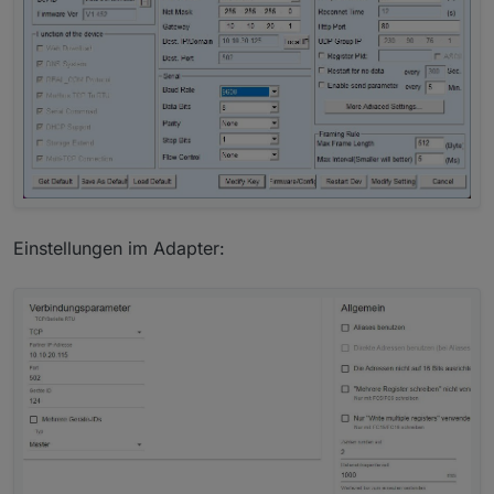
Einstellungen im Adapter: