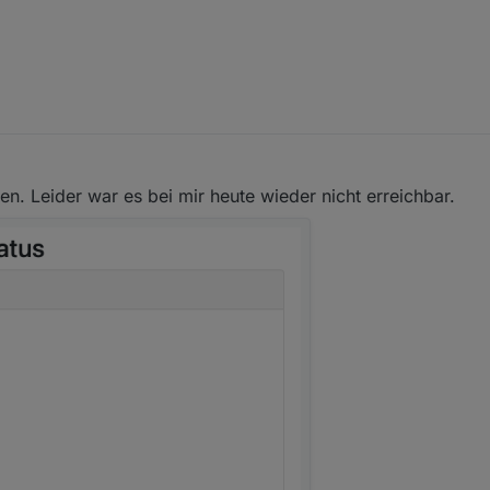
ren. Leider war es bei mir heute wieder nicht erreichbar.