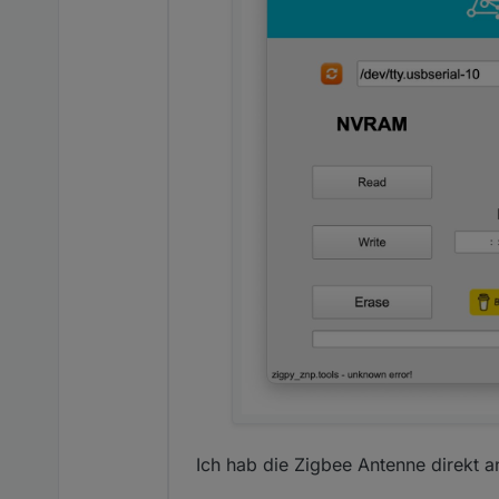
2024-05-10 13:34:36.666	
info
zigbee.0
2024-05-10 13:34:36.666	
info
zigbee.0
2024-05-10 13:34:36.665	
info
zigbee.0
2024-05-10 13:34:36.665	
info
zigbee.0
2024-05-10 13:34:36.664	
info
zigbee.0
2024-05-10 13:34:36.664	
info
zigbee.0
2024-05-10 13:34:36.664	
info
Ich hab die Zigbee Antenne direkt
zigbee.0