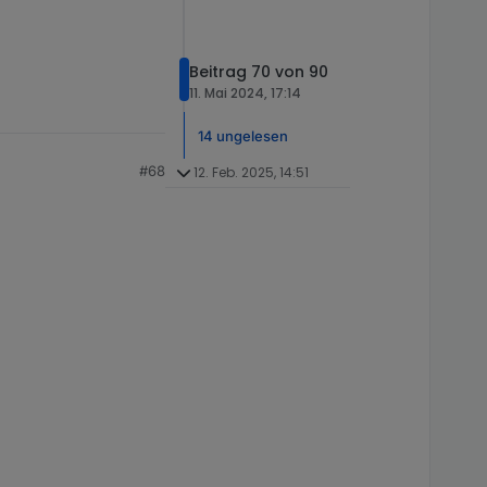
Beitrag 70 von 90
11. Mai 2024, 17:14
14 ungelesen
#68
12. Feb. 2025, 14:51