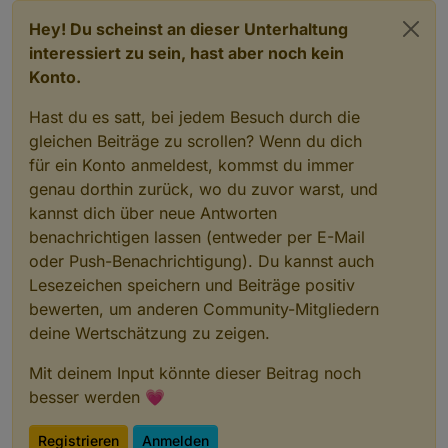
res=undefined
Hey! Du scheinst an dieser Unterhaltung
interessiert zu sein, hast aber noch kein
Konto.
Hast du es satt, bei jedem Besuch durch die
gleichen Beiträge zu scrollen? Wenn du dich
für ein Konto anmeldest, kommst du immer
genau dorthin zurück, wo du zuvor warst, und
kannst dich über neue Antworten
benachrichtigen lassen (entweder per E-Mail
oder Push-Benachrichtigung). Du kannst auch
Lesezeichen speichern und Beiträge positiv
bewerten, um anderen Community-Mitgliedern
deine Wertschätzung zu zeigen.
Mit deinem Input könnte dieser Beitrag noch
besser werden 💗
Registrieren
Anmelden