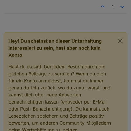
1
Hey! Du scheinst an dieser Unterhaltung
interessiert zu sein, hast aber noch kein
Konto.
Hast du es satt, bei jedem Besuch durch die
gleichen Beiträge zu scrollen? Wenn du dich
für ein Konto anmeldest, kommst du immer
genau dorthin zurück, wo du zuvor warst, und
kannst dich über neue Antworten
benachrichtigen lassen (entweder per E-Mail
oder Push-Benachrichtigung). Du kannst auch
Lesezeichen speichern und Beiträge positiv
bewerten, um anderen Community-Mitgliedern
deine Wertschätzung zu zeigen.