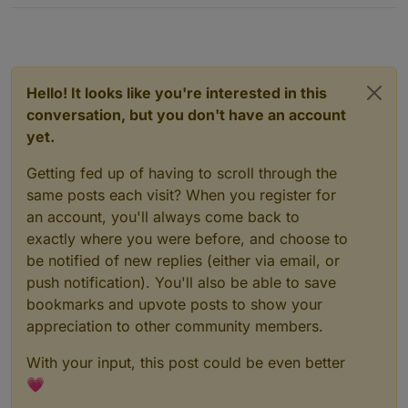
Hello! It looks like you're interested in this
conversation, but you don't have an account
yet.
Getting fed up of having to scroll through the
same posts each visit? When you register for
an account, you'll always come back to
exactly where you were before, and choose to
be notified of new replies (either via email, or
push notification). You'll also be able to save
bookmarks and upvote posts to show your
appreciation to other community members.
With your input, this post could be even better
💗