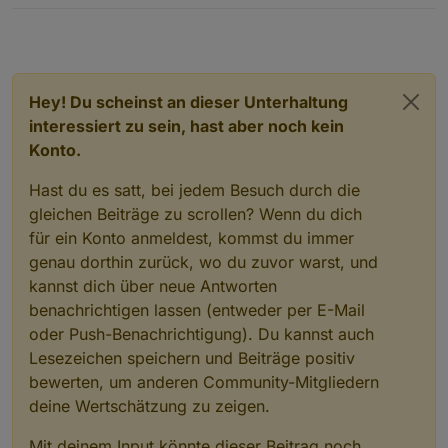
Hey! Du scheinst an dieser Unterhaltung
interessiert zu sein, hast aber noch kein
Konto.
Hast du es satt, bei jedem Besuch durch die
gleichen Beiträge zu scrollen? Wenn du dich
für ein Konto anmeldest, kommst du immer
genau dorthin zurück, wo du zuvor warst, und
kannst dich über neue Antworten
benachrichtigen lassen (entweder per E-Mail
oder Push-Benachrichtigung). Du kannst auch
Lesezeichen speichern und Beiträge positiv
bewerten, um anderen Community-Mitgliedern
deine Wertschätzung zu zeigen.
Mit deinem Input könnte dieser Beitrag noch