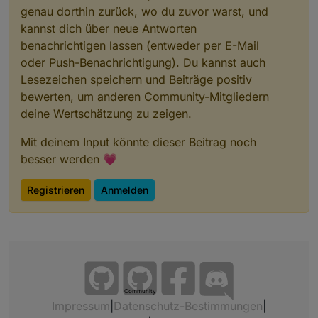
genau dorthin zurück, wo du zuvor warst, und
kannst dich über neue Antworten
benachrichtigen lassen (entweder per E-Mail
oder Push-Benachrichtigung). Du kannst auch
Lesezeichen speichern und Beiträge positiv
bewerten, um anderen Community-Mitgliedern
deine Wertschätzung zu zeigen.
Mit deinem Input könnte dieser Beitrag noch
besser werden 💗
Registrieren
Anmelden
Community
Impressum
|
Datenschutz-Bestimmungen
|