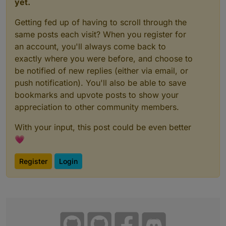
yet.
Getting fed up of having to scroll through the
same posts each visit? When you register for
an account, you'll always come back to
exactly where you were before, and choose to
be notified of new replies (either via email, or
push notification). You'll also be able to save
bookmarks and upvote posts to show your
appreciation to other community members.
With your input, this post could be even better
💗
Register
Login