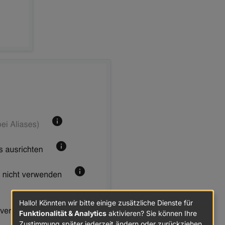
Hallo! Könnten wir bitte einige zusätzliche Dienste für
Funktionalität & Analytics
aktivieren? Sie können Ihre
Zustimmung später jederzeit ändern oder zurückziehen.