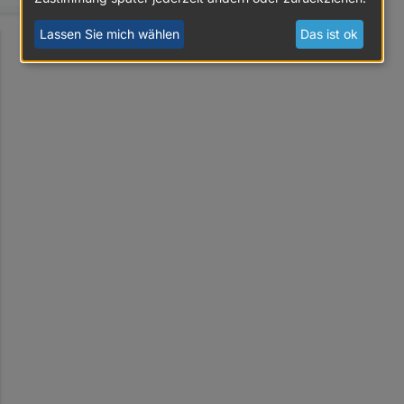
Lassen Sie mich wählen
Das ist ok