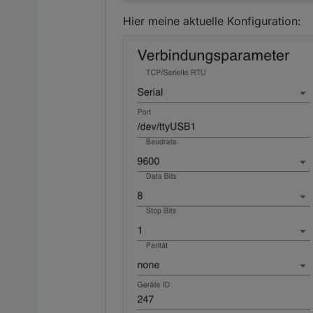
Hier meine aktuelle Konfiguration: