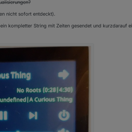
ualisierungen?
 nicht sofort entdeckt).
ein kompletter String mit Zeiten gesendet und kurzdarauf e