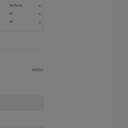
#8082