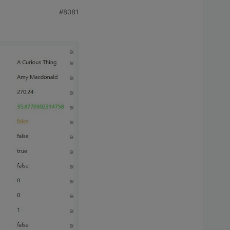
#8081