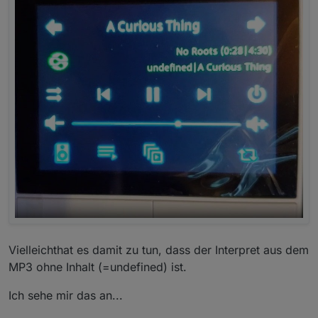
Vielleichthat es damit zu tun, dass der Interpret aus dem
MP3 ohne Inhalt (=undefined) ist.
Ich sehe mir das an...