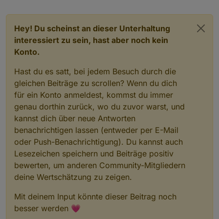
Hey! Du scheinst an dieser Unterhaltung
interessiert zu sein, hast aber noch kein
Konto.
Hast du es satt, bei jedem Besuch durch die
gleichen Beiträge zu scrollen? Wenn du dich
für ein Konto anmeldest, kommst du immer
genau dorthin zurück, wo du zuvor warst, und
kannst dich über neue Antworten
benachrichtigen lassen (entweder per E-Mail
oder Push-Benachrichtigung). Du kannst auch
Lesezeichen speichern und Beiträge positiv
bewerten, um anderen Community-Mitgliedern
deine Wertschätzung zu zeigen.
Mit deinem Input könnte dieser Beitrag noch
besser werden 💗