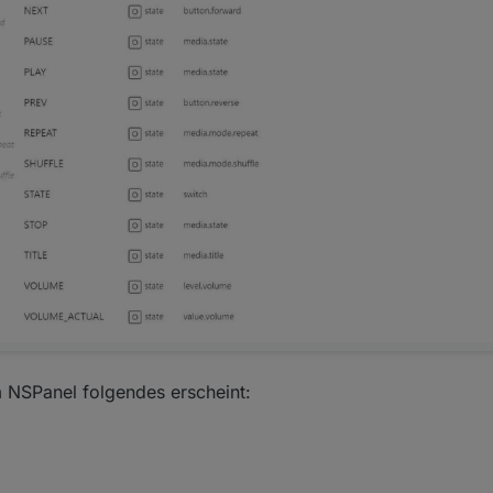
m NSPanel folgendes erscheint: