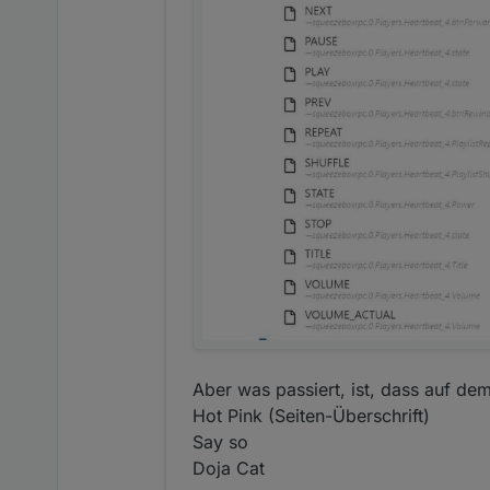
Aber was passiert, ist, dass auf de
Hot Pink (Seiten-Überschrift)
Say so
Doja Cat