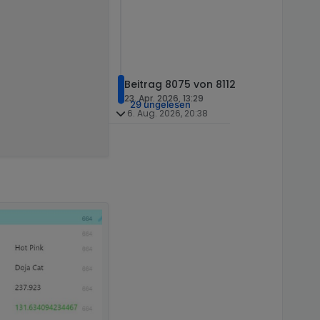
Beitrag 8075 von 8112
23. Apr. 2026, 13:29
29 ungelesen
6. Aug. 2026, 20:38