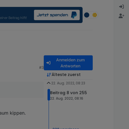
Anmelden zum
Antworten
#3
Älteste zuerst
22. Aug. 2022, 08:23
Beitrag 8 von 255
22. Aug. 2022, 08:16
baum kippen.