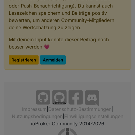
oder Push-Benachrichtigung). Du kannst auch
Lesezeichen speichern und Beiträge positiv
bewerten, um anderen Community-Mitgliedern
deine Wertschätzung zu zeigen.
Mit deinem Input könnte dieser Beitrag noch
besser werden 💗
Registrieren
Anmelden
Community
Impressum
|
Datenschutz-Bestimmungen
|
Nutzungsbedingungen
|
Einwilligungseinstellungen
ioBroker Community 2014-2026