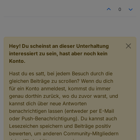
0
Hey! Du scheinst an dieser Unterhaltung
interessiert zu sein, hast aber noch kein
Konto.
Hast du es satt, bei jedem Besuch durch die
gleichen Beiträge zu scrollen? Wenn du dich
für ein Konto anmeldest, kommst du immer
genau dorthin zurück, wo du zuvor warst, und
kannst dich über neue Antworten
benachrichtigen lassen (entweder per E-Mail
oder Push-Benachrichtigung). Du kannst auch
Lesezeichen speichern und Beiträge positiv
bewerten, um anderen Community-Mitgliedern