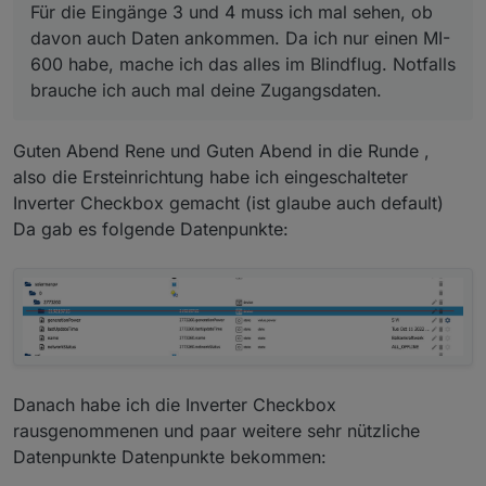
Für die Eingänge 3 und 4 muss ich mal sehen, ob
davon auch Daten ankommen. Da ich nur einen MI-
600 habe, mache ich das alles im Blindflug. Notfalls
brauche ich auch mal deine Zugangsdaten.
Guten Abend Rene und Guten Abend in die Runde ,
also die Ersteinrichtung habe ich eingeschalteter
Inverter Checkbox gemacht (ist glaube auch default)
Da gab es folgende Datenpunkte:
Danach habe ich die Inverter Checkbox
rausgenommenen und paar weitere sehr nützliche
Datenpunkte Datenpunkte bekommen: