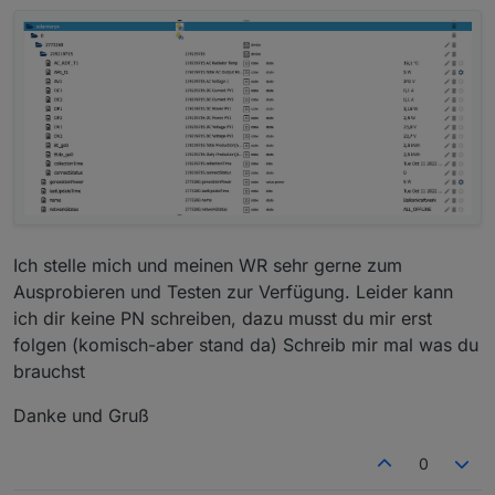
Ich stelle mich und meinen WR sehr gerne zum
Ausprobieren und Testen zur Verfügung. Leider kann
ich dir keine PN schreiben, dazu musst du mir erst
folgen (komisch-aber stand da) Schreib mir mal was du
brauchst
Danke und Gruß
0