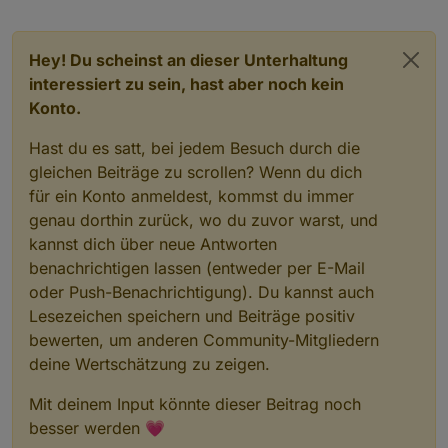
Hey! Du scheinst an dieser Unterhaltung
interessiert zu sein, hast aber noch kein
Konto.
Hast du es satt, bei jedem Besuch durch die
gleichen Beiträge zu scrollen? Wenn du dich
für ein Konto anmeldest, kommst du immer
genau dorthin zurück, wo du zuvor warst, und
kannst dich über neue Antworten
benachrichtigen lassen (entweder per E-Mail
oder Push-Benachrichtigung). Du kannst auch
Lesezeichen speichern und Beiträge positiv
bewerten, um anderen Community-Mitgliedern
deine Wertschätzung zu zeigen.
Mit deinem Input könnte dieser Beitrag noch
besser werden 💗