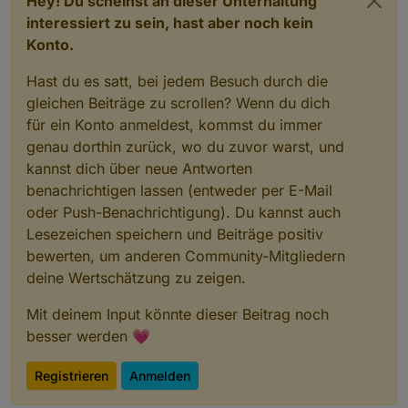
Hey! Du scheinst an dieser Unterhaltung
interessiert zu sein, hast aber noch kein
Konto.
Hast du es satt, bei jedem Besuch durch die
gleichen Beiträge zu scrollen? Wenn du dich
für ein Konto anmeldest, kommst du immer
genau dorthin zurück, wo du zuvor warst, und
kannst dich über neue Antworten
benachrichtigen lassen (entweder per E-Mail
oder Push-Benachrichtigung). Du kannst auch
Lesezeichen speichern und Beiträge positiv
bewerten, um anderen Community-Mitgliedern
deine Wertschätzung zu zeigen.
Mit deinem Input könnte dieser Beitrag noch
besser werden 💗
Registrieren
Anmelden