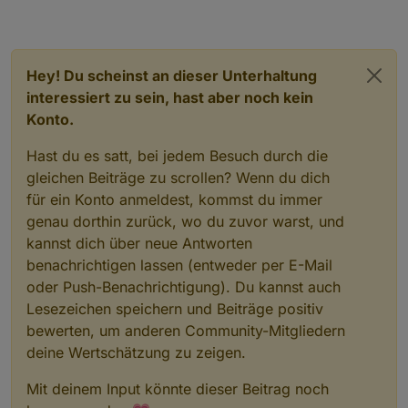
Hey! Du scheinst an dieser Unterhaltung
interessiert zu sein, hast aber noch kein
Konto.
Hast du es satt, bei jedem Besuch durch die
gleichen Beiträge zu scrollen? Wenn du dich
für ein Konto anmeldest, kommst du immer
genau dorthin zurück, wo du zuvor warst, und
kannst dich über neue Antworten
benachrichtigen lassen (entweder per E-Mail
oder Push-Benachrichtigung). Du kannst auch
Lesezeichen speichern und Beiträge positiv
bewerten, um anderen Community-Mitgliedern
deine Wertschätzung zu zeigen.
Mit deinem Input könnte dieser Beitrag noch