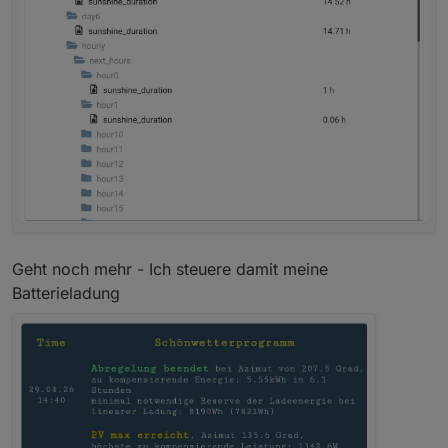
Geht noch mehr - Ich steuere damit meine
Batterieladung