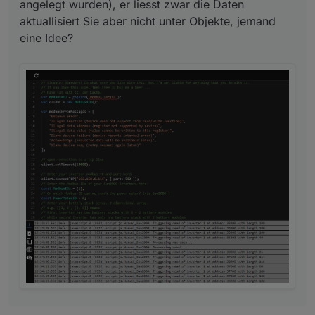
angelegt wurden), er liesst zwar die Daten
aktuallisiert Sie aber nicht unter Objekte, jemand
eine Idee?