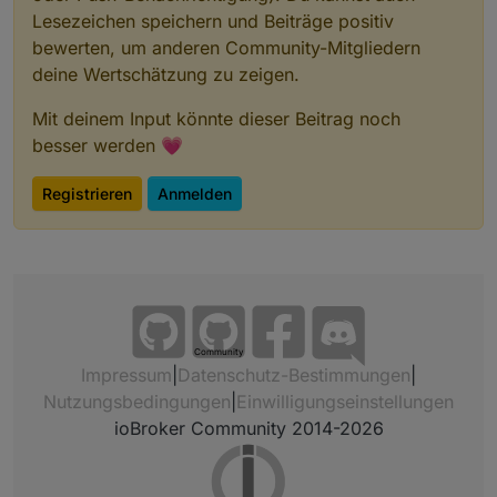
Lesezeichen speichern und Beiträge positiv
bewerten, um anderen Community-Mitgliedern
deine Wertschätzung zu zeigen.
Mit deinem Input könnte dieser Beitrag noch
besser werden 💗
Registrieren
Anmelden
Community
Impressum
|
Datenschutz-Bestimmungen
|
Nutzungsbedingungen
|
Einwilligungseinstellungen
ioBroker Community 2014-2026