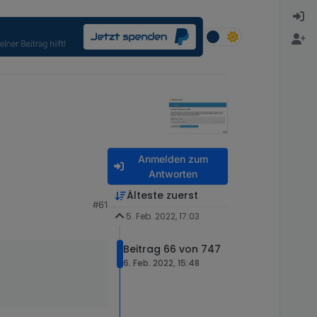
Anmelden zum
Antworten
Älteste zuerst
#61
5. Feb. 2022, 17:03
Beitrag 66 von 747
6. Feb. 2022, 15:48