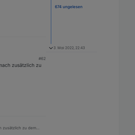
674 ungelesen
3. Mai 2022, 22:43
#62
mach zusätzlich zu
h zusätzlich zu dem