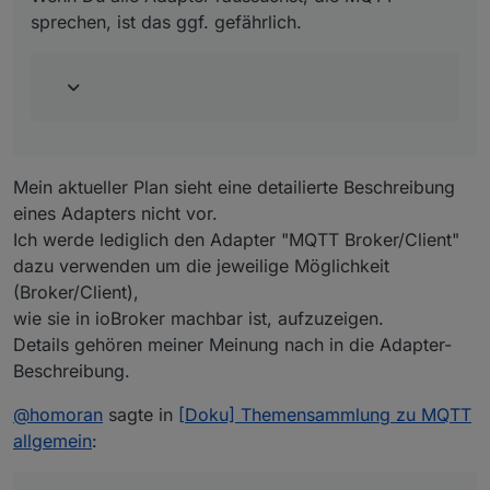
sprechen, ist das ggf. gefährlich.
Mein aktueller Plan sieht eine detailierte Beschreibung
eines Adapters nicht vor.
Ich werde lediglich den Adapter "MQTT Broker/Client"
dazu verwenden um die jeweilige Möglichkeit
(Broker/Client),
wie sie in ioBroker machbar ist, aufzuzeigen.
Details gehören meiner Meinung nach in die Adapter-
Beschreibung.
@
homoran
sagte in
[Doku] Themensammlung zu MQTT
allgemein
: