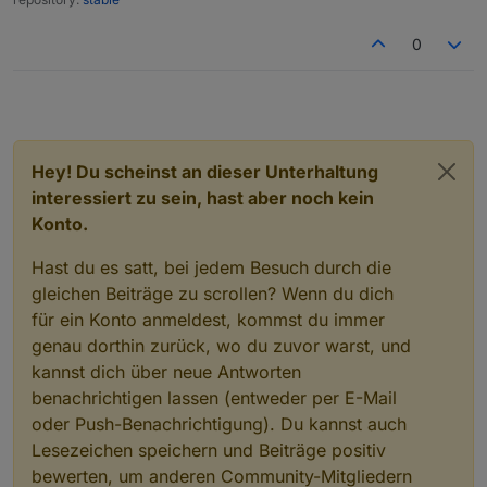
0
Hey! Du scheinst an dieser Unterhaltung
interessiert zu sein, hast aber noch kein
Konto.
Hast du es satt, bei jedem Besuch durch die
gleichen Beiträge zu scrollen? Wenn du dich
für ein Konto anmeldest, kommst du immer
genau dorthin zurück, wo du zuvor warst, und
kannst dich über neue Antworten
benachrichtigen lassen (entweder per E-Mail
oder Push-Benachrichtigung). Du kannst auch
Lesezeichen speichern und Beiträge positiv
bewerten, um anderen Community-Mitgliedern