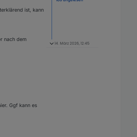
erklärend ist, kann
ter nach dem
14. März 2026, 12:45
ier. Ggf kann es