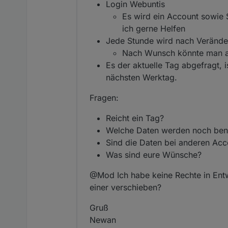
Login Webuntis
Es wird ein Account sowie 
ich gerne Helfen
Jede Stunde wird nach Veränd
Nach Wunsch könnte man au
Es der aktuelle Tag abgefragt,
nächsten Werktag.
Fragen:
Reicht ein Tag?
Welche Daten werden noch ben
Sind die Daten bei anderen Acc
Was sind eure Wünsche?
@Mod Ich habe keine Rechte in Entwi
einer verschieben?
Gruß
Newan