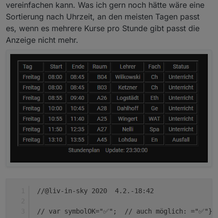
vereinfachen kann. Was ich gern noch hätte wäre eine
Sortierung nach Uhrzeit, an den meisten Tagen passt
es, wenn es mehrere Kurse pro Stunde gibt passt die
Anzeige nicht mehr.
 //@liv-in-sky 2020  4.2.-18:42
 // var symbolOK="✅";  // auch möglich: ="✅"} 