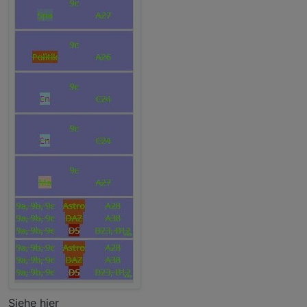
Siehe hier