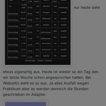
nur heute sieht
etwas eigenartig aus. Heute ist wieder so ein Tag den
wir letzte Woche schon angesprochen hatten. Bei
Webuntis sieht es so aus. Ja alles Ausfall wegen
Praktikum aber es werden dennoch die Stunden
geschrieben im Adapter.