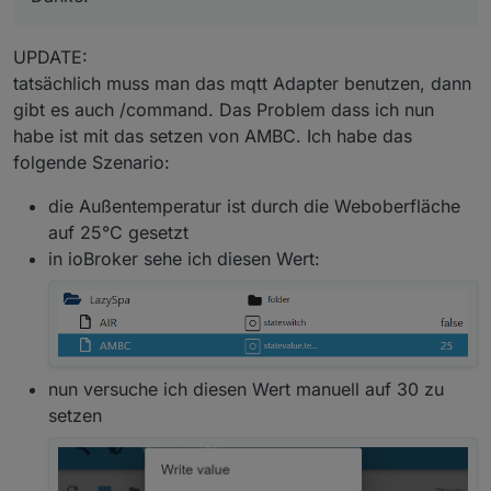
UPDATE:
tatsächlich muss man das mqtt Adapter benutzen, dann
gibt es auch /command. Das Problem dass ich nun
habe ist mit das setzen von AMBC. Ich habe das
folgende Szenario:
die Außentemperatur ist durch die Weboberfläche
auf 25°C gesetzt
in ioBroker sehe ich diesen Wert:
nun versuche ich diesen Wert manuell auf 30 zu
setzen