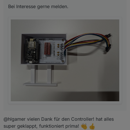
Bei Interesse gerne melden.
@hlgamer vielen Dank für den Controller! hat alles
super geklappt, funktioniert prima!