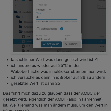
tatsächlicher Wert was dann gesetzt wird ist -1
ich ändere es wieder auf 25°C in der
Weboberfläche was in ioBroker übernommen wird.
ich versuche es dann in ioBroker auf 86 zu ändern
gesetzter Wert ist dann 25
Das führt mich dazu zu glauben dass der AMBC der
gesetzt wird, eigentlich der AMBF (also in Fahrenheit)
ist. Weiß jemand was man ändern muss, um den Wert in