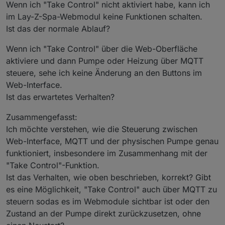
Wenn ich "Take Control" nicht aktiviert habe, kann ich
im Lay-Z-Spa-Webmodul keine Funktionen schalten.
Ist das der normale Ablauf?
Wenn ich "Take Control" über die Web-Oberfläche
aktiviere und dann Pumpe oder Heizung über MQTT
steuere, sehe ich keine Änderung an den Buttons im
Web-Interface.
Ist das erwartetes Verhalten?
Zusammengefasst:
Ich möchte verstehen, wie die Steuerung zwischen
Web-Interface, MQTT und der physischen Pumpe genau
funktioniert, insbesondere im Zusammenhang mit der
"Take Control"-Funktion.
Ist das Verhalten, wie oben beschrieben, korrekt? Gibt
es eine Möglichkeit, "Take Control" auch über MQTT zu
steuern sodas es im Webmodule sichtbar ist oder den
Zustand an der Pumpe direkt zurückzusetzen, ohne