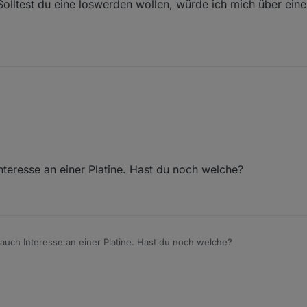
olltest du eine loswerden wollen, würde ich mich über eine
Interesse an einer Platine. Hast du noch welche?
e auch Interesse an einer Platine. Hast du noch welche?
8:14 AM