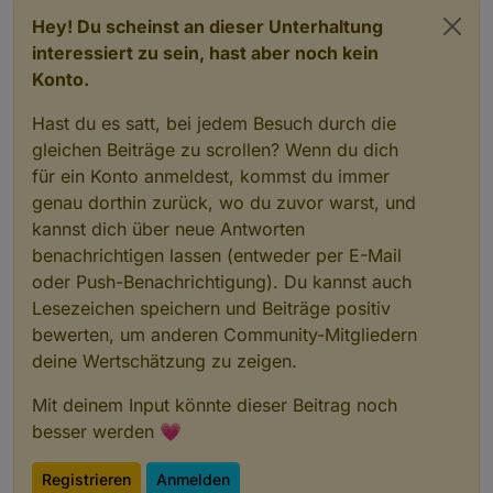
Hey! Du scheinst an dieser Unterhaltung
interessiert zu sein, hast aber noch kein
Konto.
Hast du es satt, bei jedem Besuch durch die
gleichen Beiträge zu scrollen? Wenn du dich
für ein Konto anmeldest, kommst du immer
genau dorthin zurück, wo du zuvor warst, und
kannst dich über neue Antworten
benachrichtigen lassen (entweder per E-Mail
oder Push-Benachrichtigung). Du kannst auch
Lesezeichen speichern und Beiträge positiv
bewerten, um anderen Community-Mitgliedern
deine Wertschätzung zu zeigen.
Mit deinem Input könnte dieser Beitrag noch
besser werden 💗
Registrieren
Anmelden