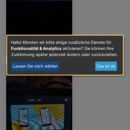
Hallo! Könnten wir bitte einige zusätzliche Dienste für
Funktionalität & Analytics
aktivieren? Sie können Ihre
Zustimmung später jederzeit ändern oder zurückziehen.
Lassen Sie mich wählen
Das ist ok