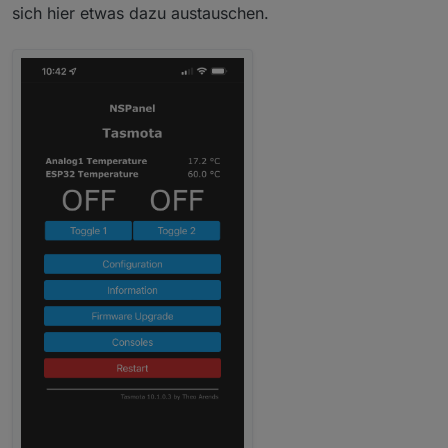
sich hier etwas dazu austauschen.