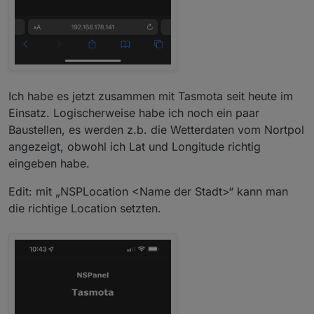
Ich habe es jetzt zusammen mit Tasmota seit heute im
Einsatz. Logischerweise habe ich noch ein paar
Baustellen, es werden z.b. die Wetterdaten vom Nortpol
angezeigt, obwohl ich Lat und Longitude richtig
eingeben habe.
Edit: mit „NSPLocation <Name der Stadt>“ kann man
die richtige Location setzten.