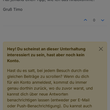
Gruß Timo
0
Hey! Du scheinst an dieser Unterhaltung
interessiert zu sein, hast aber noch kein
Konto.
Hast du es satt, bei jedem Besuch durch die
gleichen Beiträge zu scrollen? Wenn du dich
für ein Konto anmeldest, kommst du immer
genau dorthin zurück, wo du zuvor warst, und
kannst dich über neue Antworten
benachrichtigen lassen (entweder per E-Mail
oder Push-Benachrichtigung). Du kannst auch