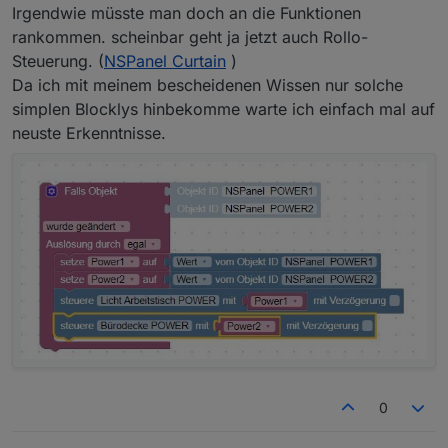
Irgendwie müsste man doch an die Funktionen
rankommen. scheinbar geht ja jetzt auch Rollo-
Steuerung. (
NSPanel Curtain
)
Da ich mit meinem bescheidenen Wissen nur solche
simplen Blocklys hinbekomme warte ich einfach mal auf
neuste Erkenntnisse.
0