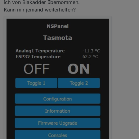
ich von Blakadder übernommen.
Kann mir jemand weiterhelfen?