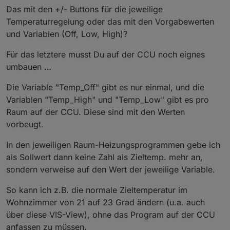
Das mit den +/- Buttons für die jeweilige
Temperaturregelung oder das mit den Vorgabewerten
und Variablen (Off, Low, High)?
Für das letztere musst Du auf der CCU noch eignes
umbauen …
Die Variable "Temp_Off" gibt es nur einmal, und die
Variablen "Temp_High" und "Temp_Low" gibt es pro
Raum auf der CCU. Diese sind mit den Werten
vorbeugt.
In den jeweiligen Raum-Heizungsprogrammen gebe ich
als Sollwert dann keine Zahl als Zieltemp. mehr an,
sondern verweise auf den Wert der jeweilige Variable.
So kann ich z.B. die normale Zieltemperatur im
Wohnzimmer von 21 auf 23 Grad ändern (u.a. auch
über diese VIS-View), ohne das Program auf der CCU
anfassen zu müssen.