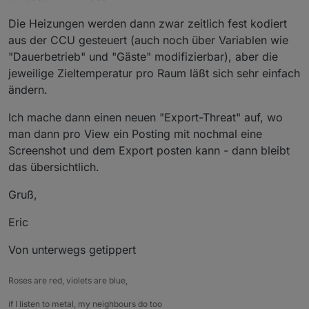
Die Heizungen werden dann zwar zeitlich fest kodiert
aus der CCU gesteuert (auch noch über Variablen wie
"Dauerbetrieb" und "Gäste" modifizierbar), aber die
jeweilige Zieltemperatur pro Raum läßt sich sehr einfach
ändern.
Ich mache dann einen neuen "Export-Threat" auf, wo
man dann pro View ein Posting mit nochmal eine
Screenshot und dem Export posten kann - dann bleibt
das übersichtlich.
Gruß,
Eric
Von unterwegs getippert
Roses are red, violets are blue,
if I listen to metal, my neighbours do too