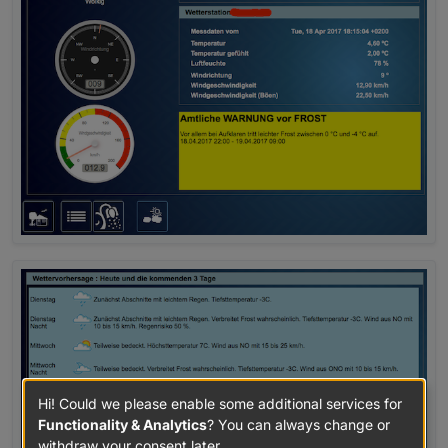
Hi! Could we please enable some additional services for
Functionality & Analytics
? You can always change or
withdraw your consent later.