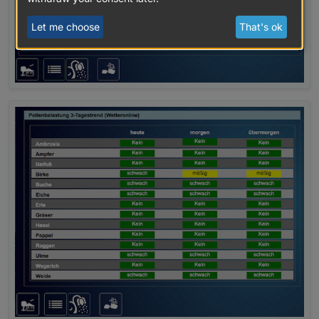
Let me choose
That's ok