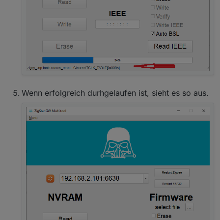
Wenn erfolgreich durhgelaufen ist, sieht es so aus.