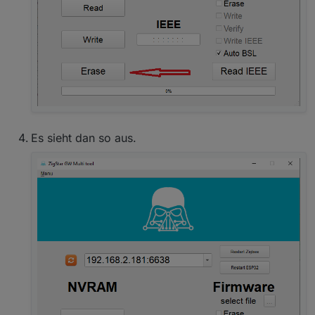
Es sieht dan so aus.