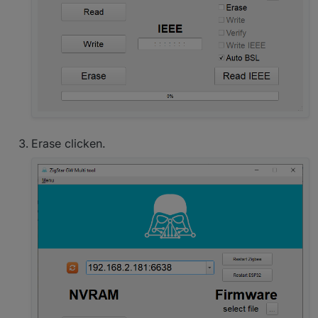
Erase clicken.