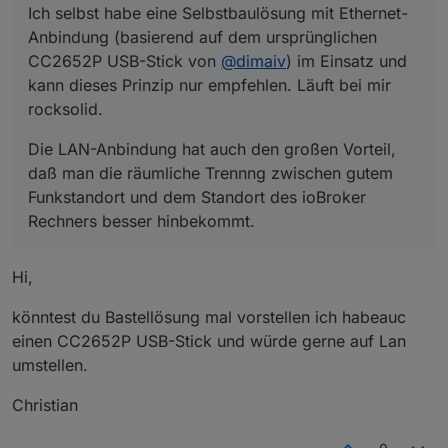
Ich selbst habe eine Selbstbaulösung mit Ethernet-
Anbindung (basierend auf dem ursprünglichen
CC2652P USB-Stick von
@
dimaiv
) im Einsatz und
kann dieses Prinzip nur empfehlen. Läuft bei mir
rocksolid.
Die LAN-Anbindung hat auch den großen Vorteil,
daß man die räumliche Trennng zwischen gutem
Funkstandort und dem Standort des ioBroker
Rechners besser hinbekommt.
Hi,
könntest du Bastellösung mal vorstellen ich habeauc
einen CC2652P USB-Stick und würde gerne auf Lan
umstellen.
Christian