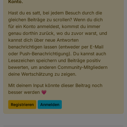
Konto.
Hast du es satt, bei jedem Besuch durch die
gleichen Beiträge zu scrollen? Wenn du dich
für ein Konto anmeldest, kommst du immer
genau dorthin zurück, wo du zuvor warst, und
kannst dich über neue Antworten
benachrichtigen lassen (entweder per E-Mail
oder Push-Benachrichtigung). Du kannst auch
Lesezeichen speichern und Beiträge positiv
bewerten, um anderen Community-Mitgliedern
deine Wertschätzung zu zeigen.
Mit deinem Input könnte dieser Beitrag noch
besser werden 💗
Registrieren
Anmelden